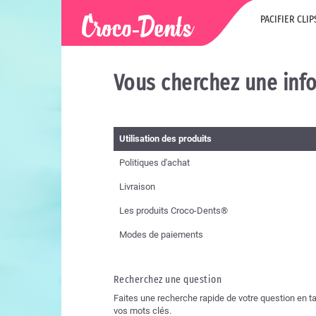
PACIFIER CLIP
Vous cherchez une inf
Utilisation des produits
Politiques d'achat
Livraison
Les produits Croco-Dents®
Modes de paiements
Recherchez une question
Faites une recherche rapide de votre question en t
vos mots clés.